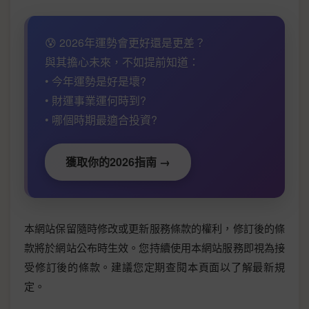
😰 2026年運勢會更好還是更差？
與其擔心未來，不如提前知道：
• 今年運勢是好是壞?
• 財運事業運何時到?
• 哪個時期最適合投資?
獲取你的2026指南 →
本網站保留隨時修改或更新服務條款的權利，修訂後的條
款將於網站公布時生效。您持續使用本網站服務即視為接
受修訂後的條款。建議您定期查閱本頁面以了解最新規
定。