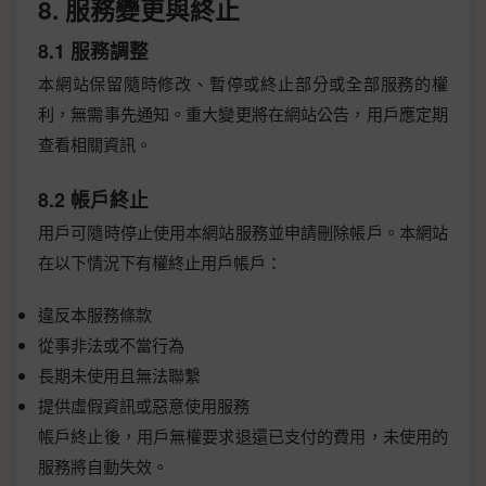
8. 服務變更與終止
8.1 服務調整
本網站保留隨時修改、暫停或終止部分或全部服務的權
利，無需事先通知。重大變更將在網站公告，用戶應定期
查看相關資訊。
8.2 帳戶終止
用戶可隨時停止使用本網站服務並申請刪除帳戶。本網站
在以下情況下有權終止用戶帳戶：
違反本服務條款
從事非法或不當行為
長期未使用且無法聯繫
提供虛假資訊或惡意使用服務
帳戶終止後，用戶無權要求退還已支付的費用，未使用的
服務將自動失效。