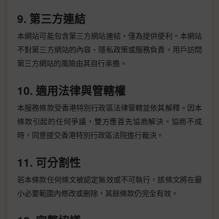
9. 第三方連結
本網站可能包含第三方網站連結，僅為提供便利。本網站
不對第三方網站的內容、隱私政策或服務負責。用戶訪問
第三方網站的風險由其自行承擔。
10. 適用法律與管轄權
本服務條款受香港特別行政區法律管轄並依其解釋。因本
條款引起的任何爭議，雙方應首先協商解決。協商不成
時，同意提交香港特別行政區法院進行裁決。
11. 可分割性
若本條款任何條文被認定無效或不可執行，該條文將在最
小必要範圍內修改或刪除，其餘條款仍完全有效。