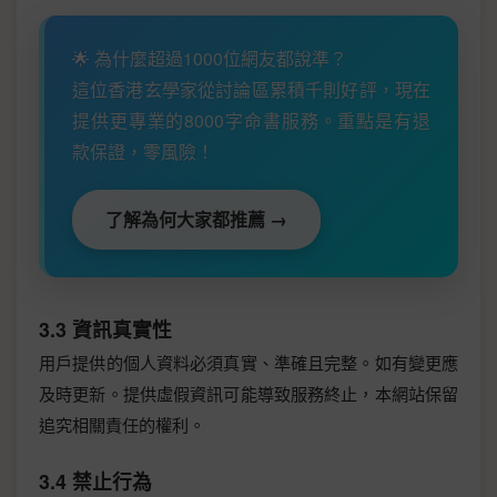
🌟 為什麼超過1000位網友都說準？
這位香港玄學家從討論區累積千則好評，現在
提供更專業的8000字命書服務。重點是有退
款保證，零風險！
了解為何大家都推薦 →
3.3 資訊真實性
用戶提供的個人資料必須真實、準確且完整。如有變更應
及時更新。提供虛假資訊可能導致服務終止，本網站保留
追究相關責任的權利。
3.4 禁止行為