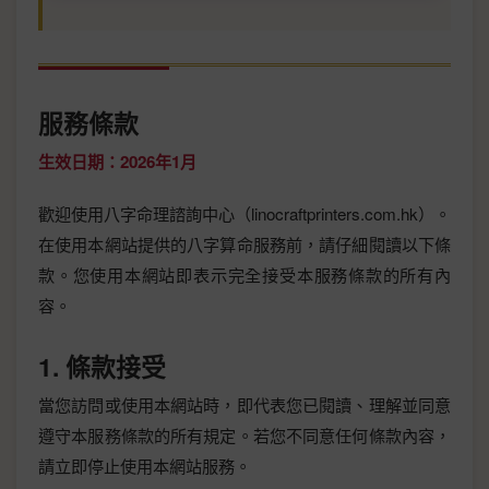
服務條款
生效日期：2026年1月
歡迎使用八字命理諮詢中心（linocraftprinters.com.hk）。
在使用本網站提供的八字算命服務前，請仔細閱讀以下條
款。您使用本網站即表示完全接受本服務條款的所有內
容。
1. 條款接受
當您訪問或使用本網站時，即代表您已閱讀、理解並同意
遵守本服務條款的所有規定。若您不同意任何條款內容，
請立即停止使用本網站服務。