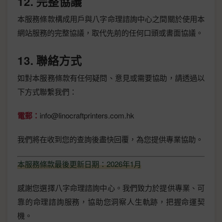
12. 完整協議
本服務條款構成用戶與八字命理諮詢中心之間關於使用本
網站服務的完整協議，取代先前的任何口頭或書面協議。
13. 聯絡方式
如對本服務條款有任何疑問、意見或需要協助，請透過以
下方式聯繫我們：
電郵：
info@linocraftprinters.com.hk
我們將在收到您的查詢後盡快回覆，為您提供專業協助。
本服務條款最後更新日期：2026年1月
感謝您選擇八字命理諮詢中心。我們致力於提供專業、可
靠的命理諮詢服務，協助您洞察人生軌跡，把握命運契
機。