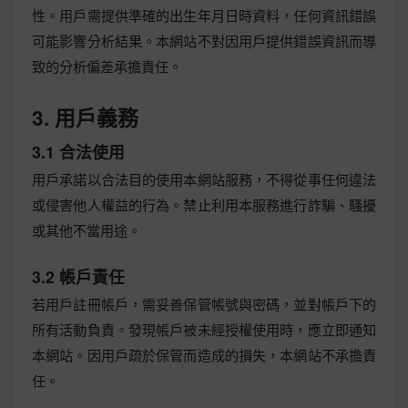
性。用戶需提供準確的出生年月日時資料，任何資訊錯誤
可能影響分析結果。本網站不對因用戶提供錯誤資訊而導
致的分析偏差承擔責任。
3. 用戶義務
3.1 合法使用
用戶承諾以合法目的使用本網站服務，不得從事任何違法
或侵害他人權益的行為。禁止利用本服務進行詐騙、騷擾
或其他不當用途。
3.2 帳戶責任
若用戶註冊帳戶，需妥善保管帳號與密碼，並對帳戶下的
所有活動負責。發現帳戶被未經授權使用時，應立即通知
本網站。因用戶疏於保管而造成的損失，本網站不承擔責
任。