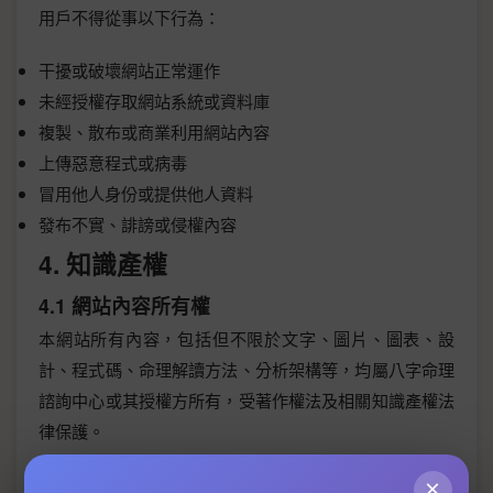
用戶不得從事以下行為：
干擾或破壞網站正常運作
未經授權存取網站系統或資料庫
複製、散布或商業利用網站內容
上傳惡意程式或病毒
冒用他人身份或提供他人資料
發布不實、誹謗或侵權內容
4. 知識產權
4.1 網站內容所有權
本網站所有內容，包括但不限於文字、圖片、圖表、設
計、程式碼、命理解讀方法、分析架構等，均屬八字命理
諮詢中心或其授權方所有，受著作權法及相關知識產權法
律保護。
4.2 使用限制
×