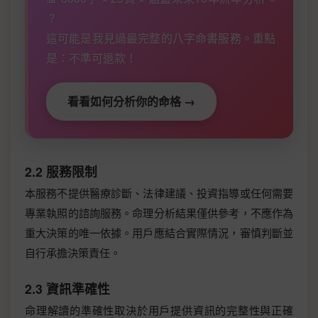
？
這可能是我見過最完整的八字命書服務。重點
是：不準可退款！
看看如何分析你的命格 →
2.2 服務限制
本服務不提供醫療診斷、法律建議、投資指導或任何需要
專業執照的諮詢服務。命理分析結果僅供參考，不應作為
重大決策的唯一依據。用戶應結合實際情況，審慎判斷並
自行承擔決策責任。
2.3 資訊準確性
命理解讀的準確性取決於用戶提供資訊的完整性與正確