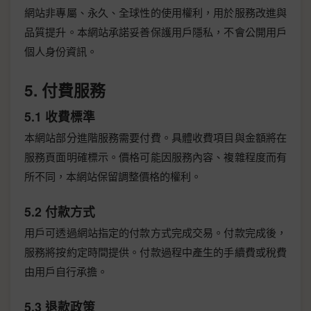
網站非專屬、永久、全球性的使用權利，用於服務改進與
品質提升。本網站承諾妥善保護用戶隱私，不會公開用戶
個人身份資訊。
5. 付費服務
5.1 收費標準
本網站部分進階服務需要付費。具體收費項目與金額將在
服務頁面明確標示。價格可能因服務內容、複雜程度而有
所不同，本網站保留調整價格的權利。
5.2 付款方式
用戶可透過網站指定的付款方式完成交易。付款完成後，
服務將按約定時間提供。付款過程中產生的手續費或稅費
由用戶自行承擔。
5.3 退款政策