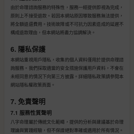
由於命理諮詢服務的特殊性，服務一經提供即視為完成，
原則上不接受退款。若因本網站原因導致服務無法提供，
將全額退還費用。技術故障或不可抗力因素造成的延遲不
構成退款理由，但本網站將盡力協調解決。
6. 隱私保護
本網站重視用戶隱私，收集的個人資料僅用於提供命理諮
詢服務。我們採取適當的安全措施保護用戶資料，不會在
未經同意的情況下向第三方披露。詳細隱私政策請參閱本
網站隱私權政策頁面。
7. 免責聲明
7.1 服務性質聲明
八字命理屬於傳統文化範疇，提供的分析與建議基於命理
理論與實踐經驗，但不保證絕對準確或適用於所有情況。