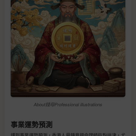
About錢母Professional illustrations
事業運勢預測
講到事業運勢預測，香港人最鍾意搵命理師指點迷津，尤