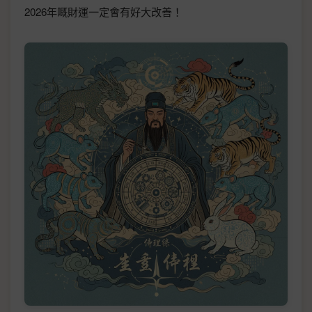
2026年嘅財運一定會有好大改善！