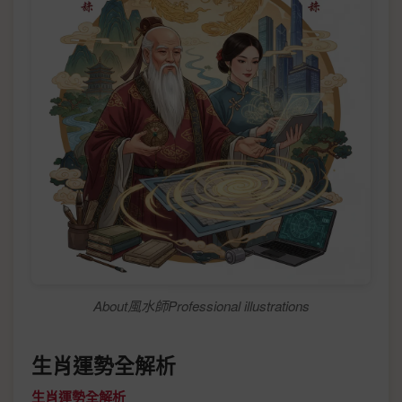
About風水師Professional illustrations
生肖運勢全解析
生肖運勢全解析