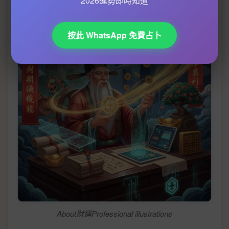
2026運勢即時知道
按此 WhatsApp 免費占卜
About財運Professional illustrations