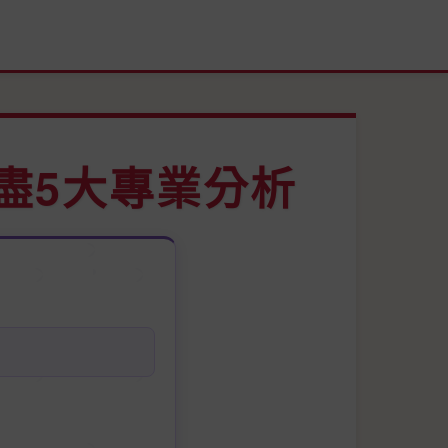
盡5大專業分析