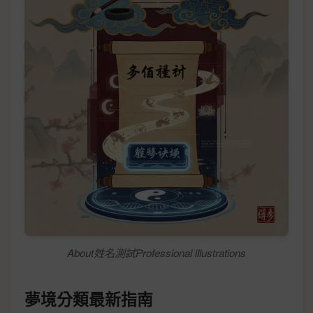
About姓名測試Professional illustrations
夢境分類最新指南