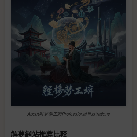
About解夢夢工廠Professional illustrations
解夢網站推薦比較