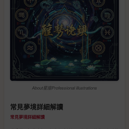
About星座Professional illustrations
常見夢境詳細解讀
常見夢境詳細解讀