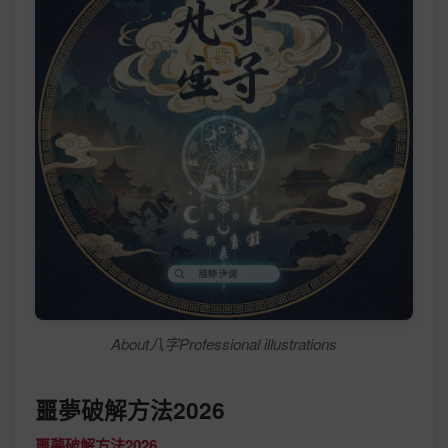
About八字Professional illustrations
噩夢破解方法2026
噩夢破解方法2026